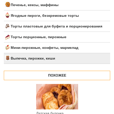
Печенье, кексы, маффины
Ягодные пироги, безкремовые торты
Торты пластовые для буфета и порционирования
Торты порционные, пирожные
Мини-пирожные, конфеты, мармелад
Выпечка, пирожки, киши
ПОХОЖЕЕ
Датская булочка