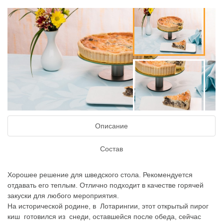
Описание
Состав
Хорошее решение для шведского стола. Рекомендуется
отдавать его теплым. Отлично подходит в качестве горячей
закуски для любого мероприятия.
На исторической родине, в Лотарингии, этот открытый пирог
киш готовился из снеди, оставшейся после обеда, сейчас