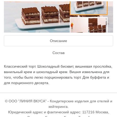
Описание
Состав
Классический торт. Шоколадный бисквит, вишневая прослойка,
ванильный крем и шоколадный крем. Вишня измельчена для
того, чтобы было легко порционировать торт. Для буффета и
для порционного десерта.
© ООО "ЛИНИЯ ВКУСА" - Кондитерские изделия для отелей и
кейтеринга.
Юридический адрес и фактический адрес: 117216 Москва,