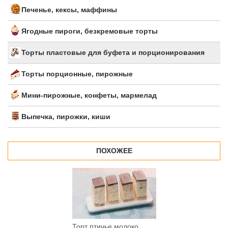
Печенье, кексы, маффины
Ягодные пироги, безкремовые торты
Торты пластовые для буфета и порционирования
Торты порционные, пирожные
Мини-пирожные, конфеты, мармелад
Выпечка, пирожки, киши
ПОХОЖЕЕ
Торт птичье молоко